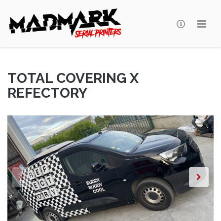
Madmark
TOTAL COVERING X
REFECTORY