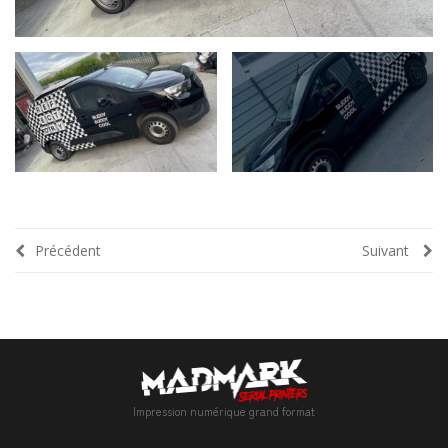
Précédent
Suivant
Impression numérique grand format