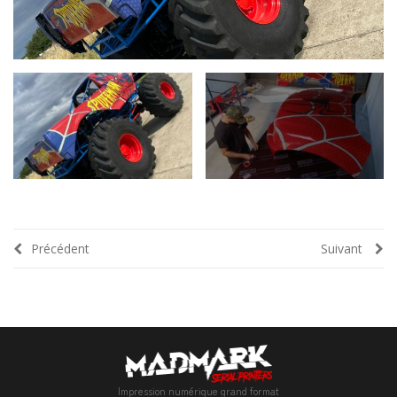
Précédent
Suivant
Impression numérique grand format