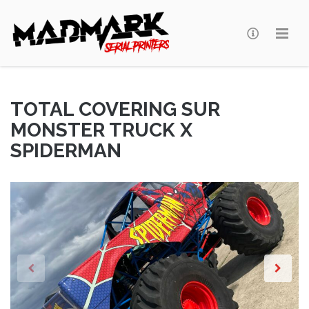
Madmark
TOTAL COVERING SUR
MONSTER TRUCK X
SPIDERMAN