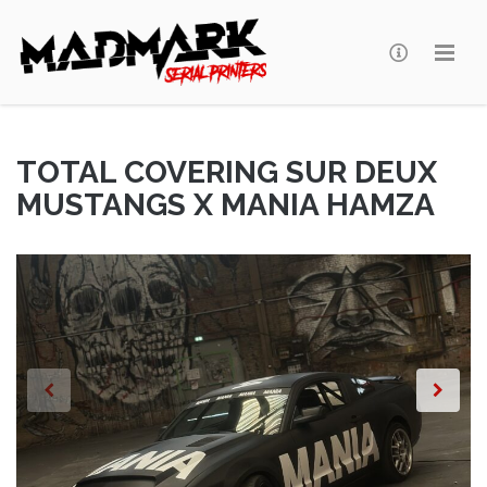
Madmark
TOTAL COVERING SUR DEUX
MUSTANGS X MANIA HAMZA