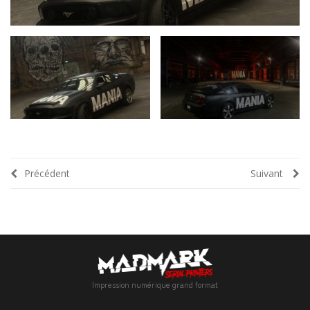
Précédent
Suivant
Impression numérique grand format