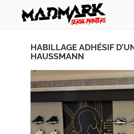
Madmark
HABILLAGE ADHÉSIF D’U
HAUSSMANN