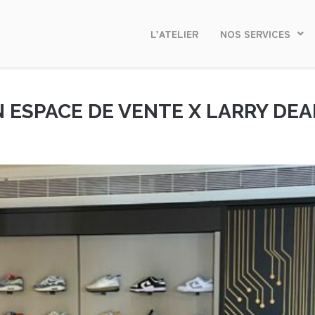
L’ATELIER
NOS SERVICES
N ESPACE DE VENTE X LARRY D