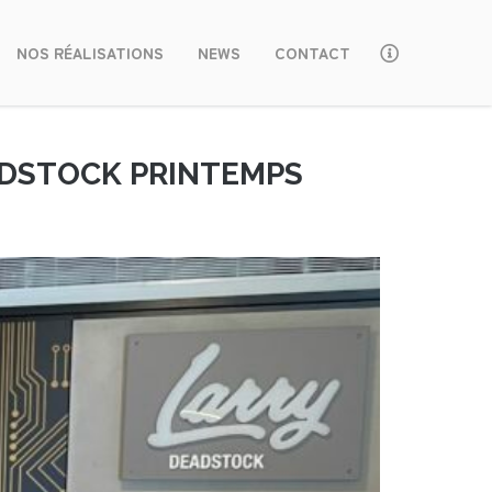
NOS RÉALISATIONS
NEWS
CONTACT
EADSTOCK PRINTEMPS